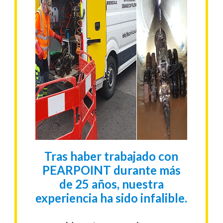
Tras haber trabajado con
PEARPOINT durante más
de 25 años, nuestra
experiencia ha sido infalible.