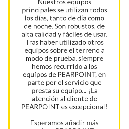
Nuestros equipos
principales se utilizan todos
los días, tanto de día como
de noche. Son robustos, de
alta calidad y fáciles de usar.
Tras haber utilizado otros
equipos sobre el terreno a
modo de prueba, siempre
hemos recurrido a los
equipos de PEARPOINT, en
parte por el servicio que
presta su equipo... ¡La
atención al cliente de
PEARPOINT es excepcional!
Esperamos añadir más