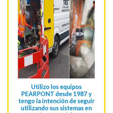
Utilizo los equipos
PEARPONT desde 1987 y
tengo la intención de seguir
utilizando sus sistemas en