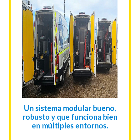
Un sistema modular bueno,
robusto y que funciona bien
en múltiples entornos.