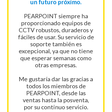
un futuro próximo.
PEARPOINT siempre ha
proporcionado equipos de
CCTV robustos, duraderos y
fáciles de usar. Su servicio de
soporte también es
excepcional, ya que no tiene
que esperar semanas como
otras empresas.
Me gustaría dar las gracias a
todos los miembros de
PEARPOINT, desde las
ventas hasta la posventa,
por su continuo servicio.