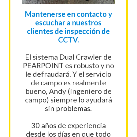
Mantenerse en contacto y
escuchar a nuestros
clientes de inspección de
CCTV.
El sistema Dual Crawler de
PEARPOINT es robusto y no
le defraudará. Y el servicio
de campo es realmente
bueno, Andy (ingeniero de
campo) siempre lo ayudará
sin problemas.
30 años de experiencia
desde los días en que todo