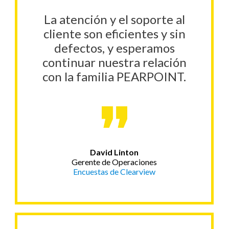
La atención y el soporte al
cliente son eficientes y sin
defectos, y esperamos
continuar nuestra relación
con la familia PEARPOINT.
David Linton
Gerente de Operaciones
Encuestas de Clearview