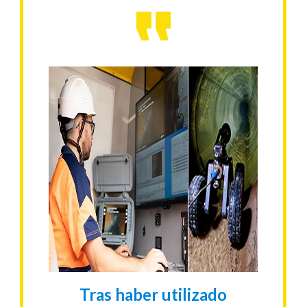
Tras haber utilizado