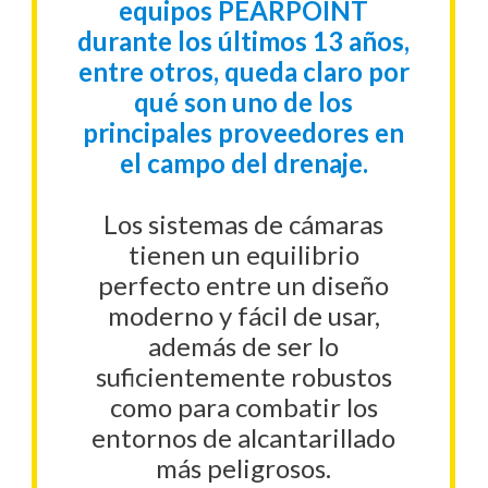
equipos PEARPOINT
durante los últimos 13 años,
entre otros, queda claro por
qué son uno de los
principales proveedores en
el campo del drenaje.
Los sistemas de cámaras
tienen un equilibrio
perfecto entre un diseño
moderno y fácil de usar,
además de ser lo
suficientemente robustos
como para combatir los
entornos de alcantarillado
más peligrosos.