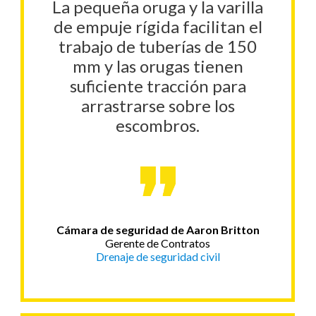
La pequeña oruga y la varilla
de empuje rígida facilitan el
trabajo de tuberías de 150
mm y las orugas tienen
suficiente tracción para
arrastrarse sobre los
escombros.
Cámara de seguridad de Aaron Britton
Gerente de Contratos
Drenaje de seguridad civil