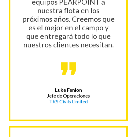
equipos PEARPOINT a
nuestra flota en los
próximos años. Creemos que
es el mejor en el campo y
que entregará todo lo que
nuestros clientes necesitan.
Luke Fenlon
Jefe de Operaciones
TKS Civils Limited