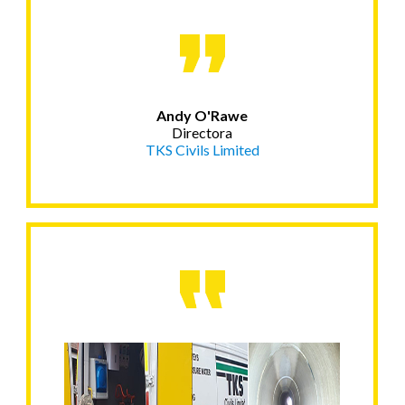
Andy O'Rawe
Directora
TKS Civils Limited