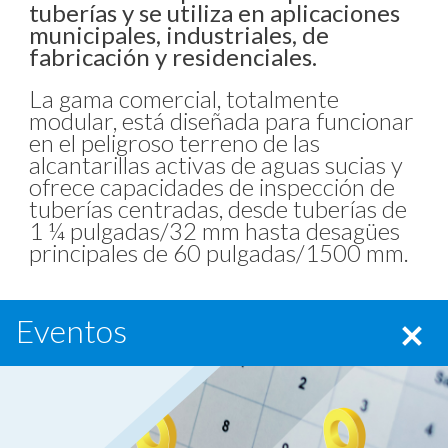
tuberías y se utiliza en aplicaciones
municipales, industriales, de
fabricación y residenciales.
La gama comercial, totalmente
modular, está diseñada para funcionar
en el peligroso terreno de las
alcantarillas activas de aguas sucias y
ofrece capacidades de inspección de
tuberías centradas, desde tuberías de
1 ¼ pulgadas/32 mm hasta desagües
principales de 60 pulgadas/1500 mm.
Eventos