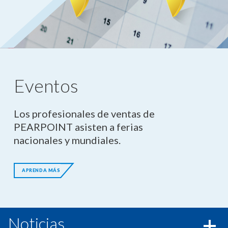
Eventos
Los profesionales de ventas de
PEARPOINT asisten a ferias
nacionales y mundiales.
APRENDA MÁS
Noticias