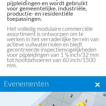
pijpleidingen en wordt gebruikt
voor gemeentelijke, industriële,
productie- en residentiële
toepassingen.
Het volledig modulaire commerciële
assortiment is ontworpen om te
werken in het verraderlijke terrein van
actieve vuilwaterriolen en biedt
gecentreerde inspectiemogelijkheden
voor pijpleidingen van 1 ¼ inch/32 mm
tot hoofdafvoeren van 60 inch/1500
mm.
Evenementen