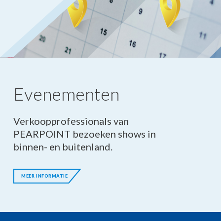
Evenementen
Verkoopprofessionals van
PEARPOINT bezoeken shows in
binnen- en buitenland.
MEER INFORMATIE