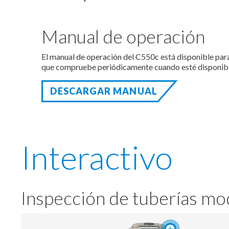
Manual de operación
El manual de operación del C550c está disponible p
que compruebe periódicamente cuando esté disponibl
DESCARGAR MANUAL
Interactivo
Inspección de tuberías mod