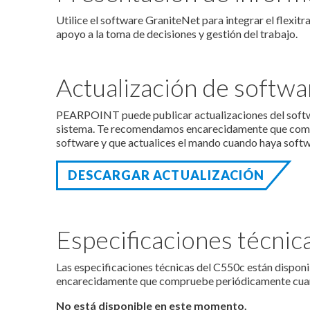
Utilice el software GraniteNet para integrar el flexit
apoyo a la toma de decisiones y gestión del trabajo.
Actualización de softwa
PEARPOINT puede publicar actualizaciones del softw
sistema. Te recomendamos encarecidamente que comp
software y que actualices el mando cuando haya softw
DESCARGAR ACTUALIZACIÓN
Especificaciones técnic
Las especificaciones técnicas del C550c están dispo
encarecidamente que compruebe periódicamente cuand
No está disponible en este momento.