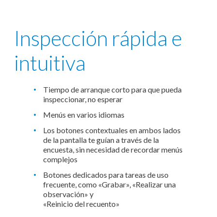
Inspección rápida e
intuitiva
Tiempo de arranque corto para que pueda
inspeccionar, no esperar
Menús en varios idiomas
Los botones contextuales en ambos lados
de la pantalla te guían a través de la
encuesta, sin necesidad de recordar menús
complejos
Botones dedicados para tareas de uso
frecuente, como «Grabar», «Realizar una
observación» y
«Reinicio del recuento»