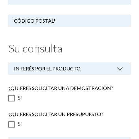
CÓDIGO POSTAL
*
Su consulta
INTERÉS POR EL PRODUCTO
¿QUIERES SOLICITAR UNA DEMOSTRACIÓN?
Sí
¿QUIERES SOLICITAR UN PRESUPUESTO?
Sí