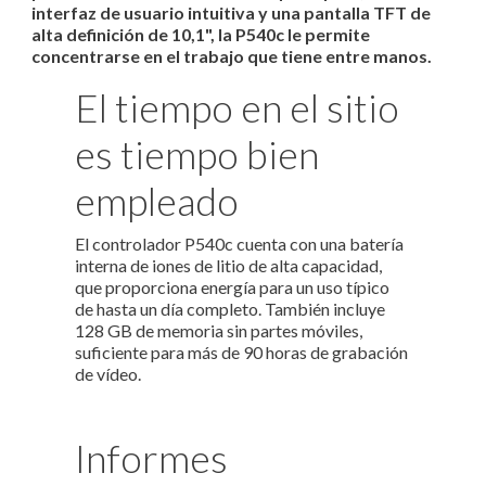
interfaz de usuario intuitiva y una pantalla TFT de
alta definición de 10,1", la P540c le permite
concentrarse en el trabajo que tiene entre manos.
El tiempo en el sitio
es tiempo bien
empleado
El controlador P540c cuenta con una batería
interna de iones de litio de alta capacidad,
que proporciona energía para un uso típico
de hasta un día completo. También incluye
128 GB de memoria sin partes móviles,
suficiente para más de 90 horas de grabación
de vídeo.
Informes