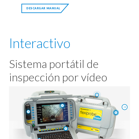
DESCARGAR MANUAL
Interactivo
Sistema portátil de
inspección por vídeo