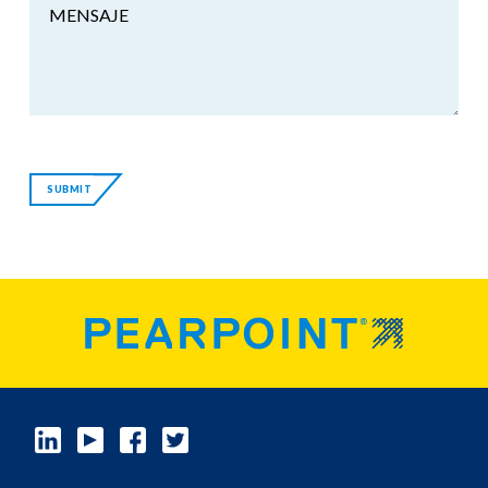
MENSAJE
SUBMIT