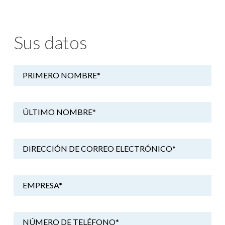
Sus datos
PRIMERO NOMBRE
*
ÚLTIMO NOMBRE
*
DIRECCIÓN DE CORREO ELECTRÓNICO
*
EMPRESA
*
NÚMERO DE TELÉFONO
*