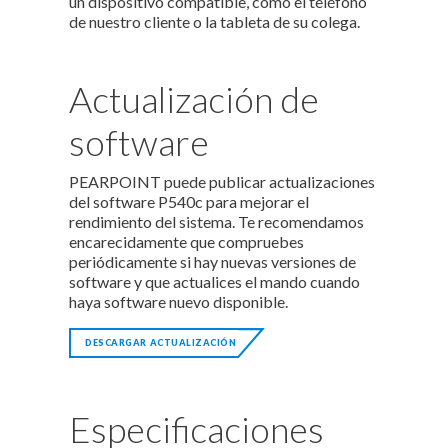
un dispositivo compatible, como el teléfono
de nuestro cliente o la tableta de su colega.
Actualización de
software
PEARPOINT puede publicar actualizaciones
del software P540c para mejorar el
rendimiento del sistema. Te recomendamos
encarecidamente que compruebes
periódicamente si hay nuevas versiones de
software y que actualices el mando cuando
haya software nuevo disponible.
DESCARGAR ACTUALIZACIÓN
Especificaciones