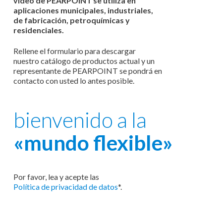
vídeo de PEARPOINT se utiliza en
aplicaciones municipales, industriales,
de fabricación, petroquímicas y
residenciales.
Rellene el formulario para descargar
nuestro catálogo de productos actual y un
representante de PEARPOINT se pondrá en
contacto con usted lo antes posible.
bienvenido a la
«mundo flexible»
Por favor, lea y acepte las
Política de privacidad de datos
*.