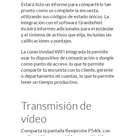
Estará listo un informe para compartirlo tan
pronto como se complete la encuesta,
utilizando sus códigos de estado únicos. La
integración con el software GraniteNet
incluirá informes adicionales para el estándar
y el sistema de activos que elija, incluidas las
calificaciones y puntajes.
La conectividad WiFi integrada te permite
usar tu dispositivo de comunicación o dongle
como punto de acceso, lo que te permite
compartir tu encuesta con tu cliente, gerente
o departamento de cuentas, lo que te permite
tener un tiempo productivo.
Transmisión de
vídeo
Comparta la pantalla flexiprobe P540c con