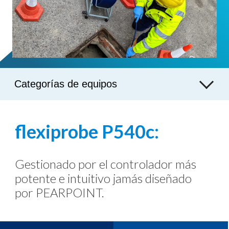
Categorías de equipos
flexiprobe P540c:
Gestionado por el controlador más
potente e intuitivo jamás diseñado
por PEARPOINT.