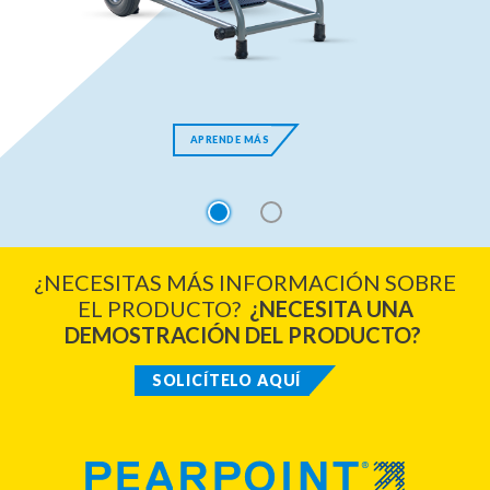
APRENDE MÁS
1
2
¿NECESITAS MÁS INFORMACIÓN SOBRE
EL PRODUCTO?
¿NECESITA UNA
DEMOSTRACIÓN DEL PRODUCTO?
SOLICÍTELO AQUÍ