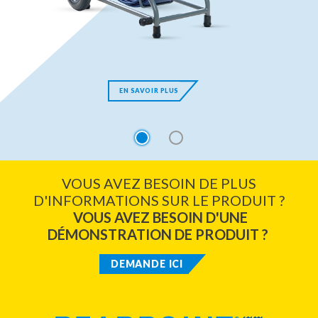
EN SAVOIR PLUS
1
2
VOUS AVEZ BESOIN DE PLUS
D'INFORMATIONS SUR LE PRODUIT ?
VOUS AVEZ BESOIN D'UNE
DÉMONSTRATION DE PRODUIT ?
DEMANDE ICI