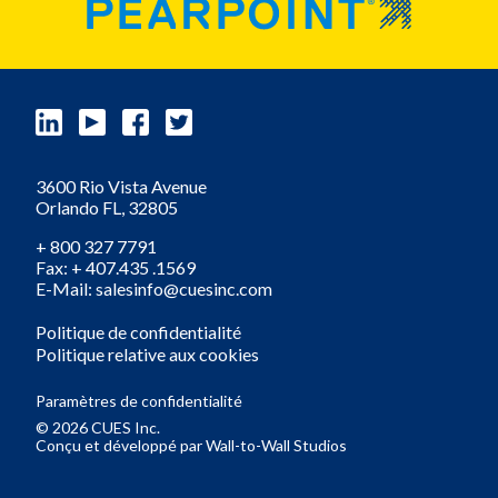
3600 Rio Vista Avenue
Orlando
FL,
32805
+ 800 327 7791
Fax: + 407.435 .1569
E-Mail: salesinfo@cuesinc.com
Politique de confidentialité
Politique relative aux cookies
Paramètres de confidentialité
© 2026 CUES Inc.
Conçu et développé par
Wall-to-Wall Studios