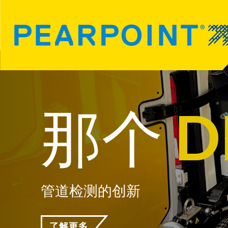
那个
D
管道检测的创新
了解更多