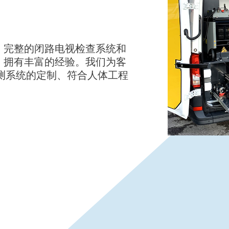
改装、完整的闭路电视检查系统和
，拥有丰富的经验。我们为客
 检测系统的定制、符合人体工程