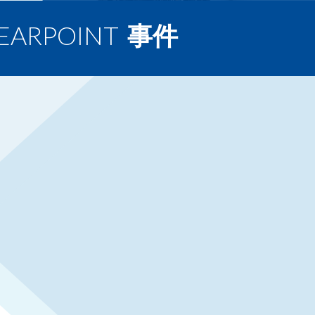
EARPOINT
事件