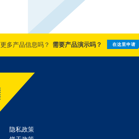
要更多产品信息吗？
需要产品演示吗？
在这里申请
隐私政策