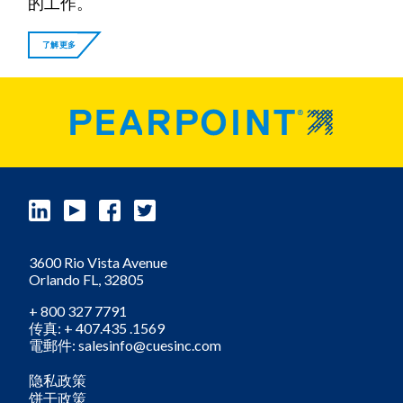
的工作。
了解更多
3600 Rio Vista Avenue
Orlando
FL,
32805
+ 800 327 7791
传真: + 407.435 .1569
電郵件: salesinfo@cuesinc.com
隐私政策
饼干政策