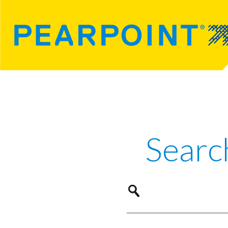
Searc