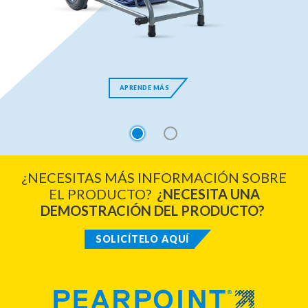
APRENDE MÁS
1
2
¿NECESITAS MÁS INFORMACIÓN SOBRE
EL PRODUCTO?
¿NECESITA UNA
DEMOSTRACIÓN DEL PRODUCTO?
SOLICÍTELO AQUÍ