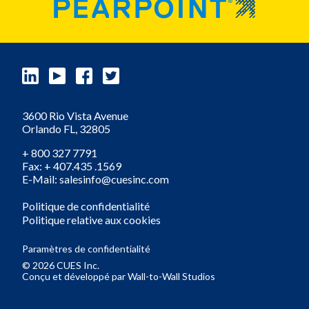
3600 Rio Vista Avenue
Orlando
FL,
32805
+ 800 327 7791
Fax: + 407.435 .1569
E-Mail: salesinfo@cuesinc.com
Politique de confidentialité
Politique relative aux cookies
Paramètres de confidentialité
© 2026 CUES Inc.
Conçu et développé par
Wall-to-Wall Studios