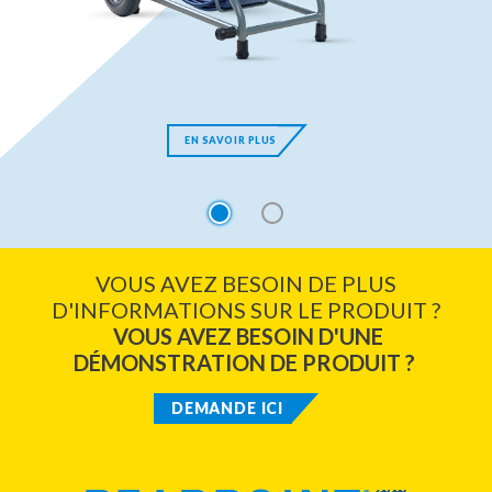
EN SAVOIR PLUS
1
2
VOUS AVEZ BESOIN DE PLUS
D'INFORMATIONS SUR LE PRODUIT ?
VOUS AVEZ BESOIN D'UNE
DÉMONSTRATION DE PRODUIT ?
DEMANDE ICI