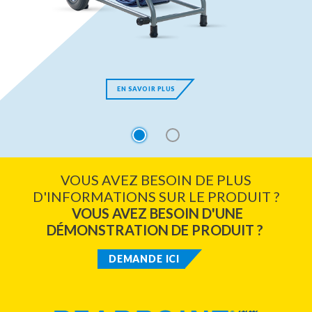
EN SAVOIR PLUS
1
2
VOUS AVEZ BESOIN DE PLUS
D'INFORMATIONS SUR LE PRODUIT ?
VOUS AVEZ BESOIN D'UNE
DÉMONSTRATION DE PRODUIT ?
DEMANDE ICI