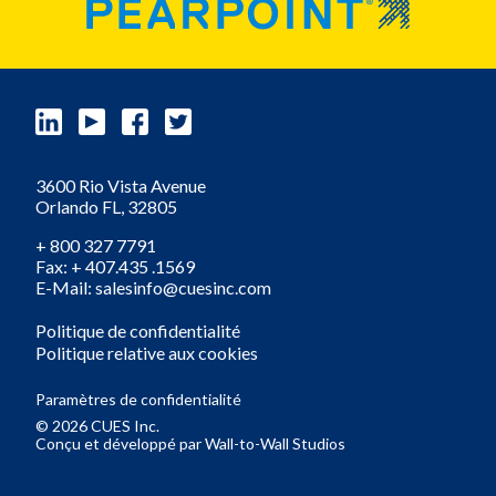
3600 Rio Vista Avenue
Orlando
FL,
32805
+ 800 327 7791
Fax: + 407.435 .1569
E-Mail: salesinfo@cuesinc.com
Politique de confidentialité
Politique relative aux cookies
Paramètres de confidentialité
© 2026 CUES Inc.
Conçu et développé par
Wall-to-Wall Studios